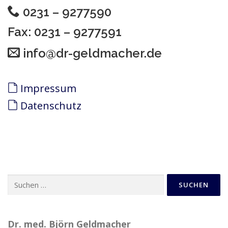
0231 – 9277590
Fax: 0231 – 9277591
info@dr-geldmacher.de
Impressum
Datenschutz
Suchen
nach:
Dr. med. Björn Geldmacher