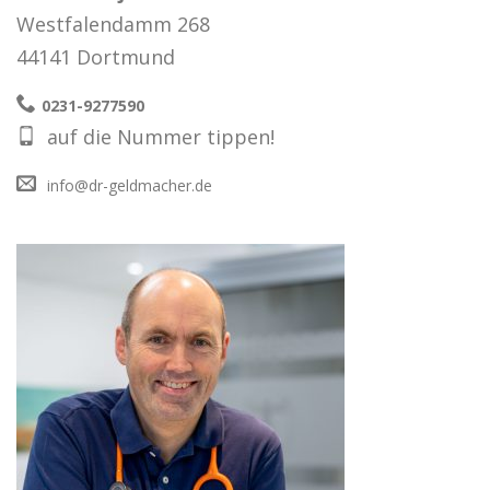
Westfalendamm 268
44141 Dortmund
0231-9277590
auf die Nummer tippen!
info@dr-geldmacher.de