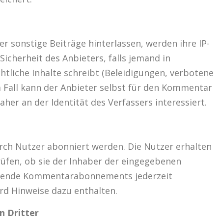
sonstige Beiträge hinterlassen, werden ihre IP-
Sicherheit des Anbieters, falls jemand in
liche Inhalte schreibt (Beleidigungen, verbotene
em Fall kann der Anbieter selbst für den Kommentar
her an der Identität des Verfassers interessiert.
h Nutzer abonniert werden. Die Nutzer erhalten
üfen, ob sie der Inhaber der eingegebenen
aufende Kommentarabonnements jederzeit
rd Hinweise dazu enthalten.
n Dritter