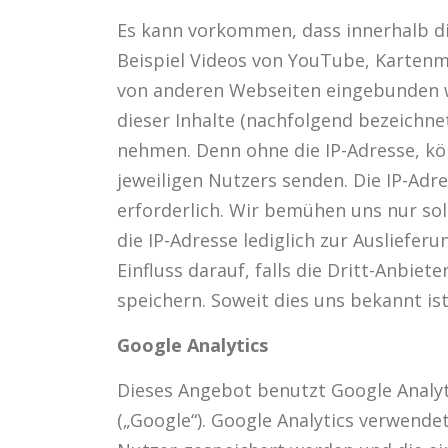
Es kann vorkommen, dass innerhalb di
Beispiel Videos von YouTube, Kartenm
von anderen Webseiten eingebunden we
dieser Inhalte (nachfolgend bezeichnet
nehmen. Denn ohne die IP-Adresse, kön
jeweiligen Nutzers senden. Die IP-Adre
erforderlich. Wir bemühen uns nur sol
die IP-Adresse lediglich zur Ausliefer
Einfluss darauf, falls die Dritt-Anbiete
speichern. Soweit dies uns bekannt ist
Google Analytics
Dieses Angebot benutzt Google Analyt
(„Google“). Google Analytics verwende