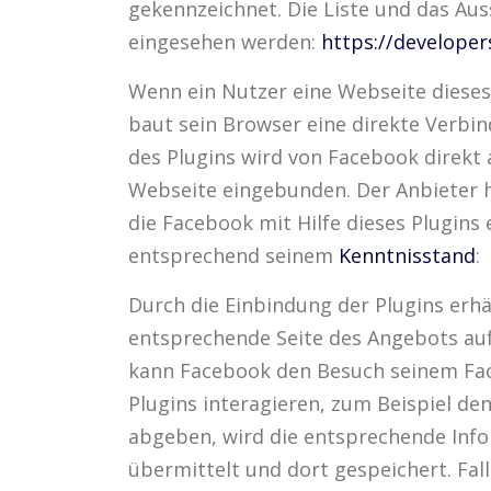
gekennzeichnet. Die Liste und das Aus
eingesehen werden:
https://develope
Wenn ein Nutzer eine Webseite dieses 
baut sein Browser eine direkte Verbin
des Plugins wird von Facebook direkt 
Webseite eingebunden. Der Anbieter h
die Facebook mit Hilfe dieses Plugins
entsprechend seinem
Kenntnisstand
:
Durch die Einbindung der Plugins erhä
entsprechende Seite des Angebots auf
kann Facebook den Besuch seinem Fa
Plugins interagieren, zum Beispiel d
abgeben, wird die entsprechende Inf
übermittelt und dort gespeichert. Fall