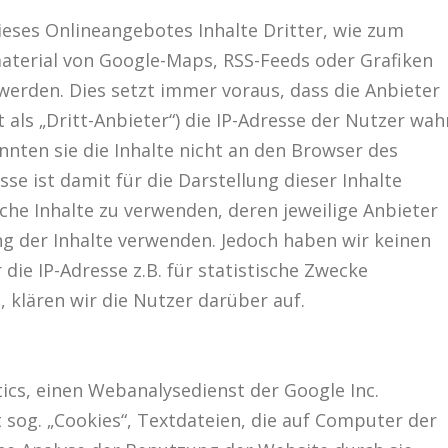
eses Onlineangebotes Inhalte Dritter, wie zum
aterial von Google-Maps, RSS-Feeds oder Grafiken
rden. Dies setzt immer voraus, dass die Anbieter
 als „Dritt-Anbieter“) die IP-Adresse der Nutzer wah
nten sie die Inhalte nicht an den Browser des
sse ist damit für die Darstellung dieser Inhalte
che Inhalte zu verwenden, deren jeweilige Anbieter
ung der Inhalte verwenden. Jedoch haben wir keinen
r die IP-Adresse z.B. für statistische Zwecke
, klären wir die Nutzer darüber auf.
ics, einen Webanalysedienst der Google Inc.
t sog. „Cookies“, Textdateien, die auf Computer der