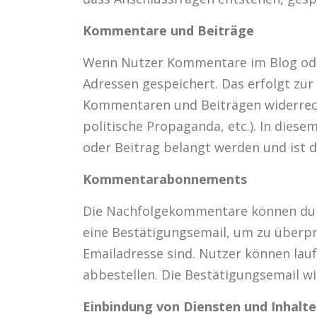
Kommentare und Beiträge
Wenn Nutzer Kommentare im Blog oder 
Adressen gespeichert. Das erfolgt zur 
Kommentaren und Beiträgen widerrecht
politische Propaganda, etc.). In dies
oder Beitrag belangt werden und ist da
Kommentarabonnements
Die Nachfolgekommentare können durc
eine Bestätigungsemail, um zu überpr
Emailadresse sind. Nutzer können l
abbestellen. Die Bestätigungsemail wi
Einbindung von Diensten und Inhalte